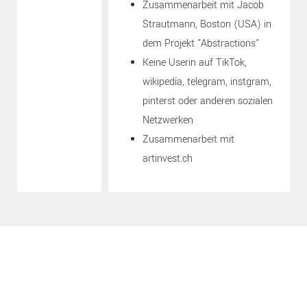
Zusammenarbeit mit Jacob
Strautmann, Boston (USA) in
dem Projekt "Abstractions"
Keine Userin auf TikTok,
wikipedia, telegram, instgram,
pinterst oder anderen sozialen
Netzwerken
Zusammenarbeit mit
artinvest.ch