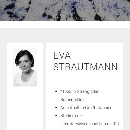
EVA
STRAUTMANN
*1963 in Strang (Bad
Rothenfelde)
Aufenthalt in Großbritannien
Studium der
Literaturwissenschaft an der FU